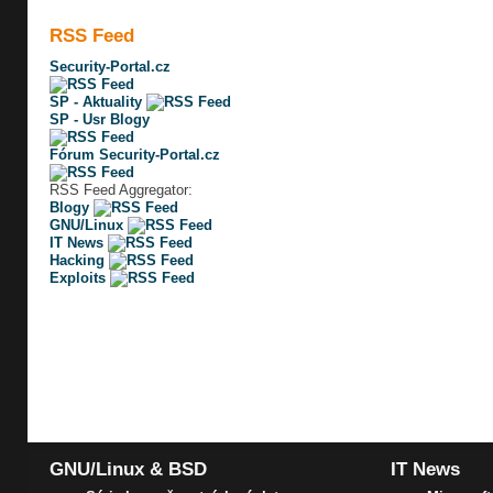
RSS Feed
Security-Portal.cz
SP - Aktuality
SP - Usr Blogy
Fórum Security-Portal.cz
RSS Feed Aggregator:
Blogy
GNU/Linux
IT News
Hacking
Exploits
GNU/Linux & BSD
IT News