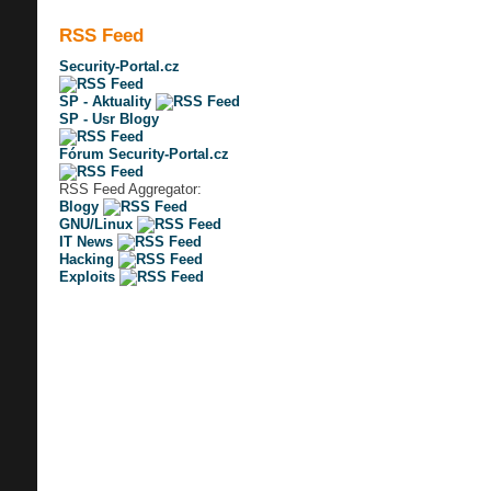
RSS Feed
Security-Portal.cz
SP - Aktuality
SP - Usr Blogy
Fórum Security-Portal.cz
RSS Feed Aggregator:
Blogy
GNU/Linux
IT News
Hacking
Exploits