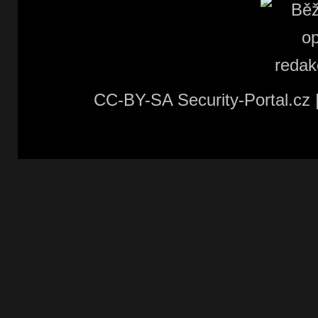
CC-BY-SA Security-Portal.cz 