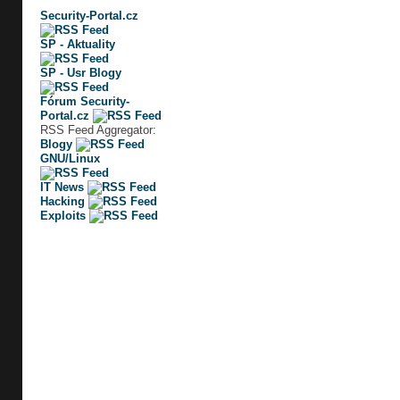
Security-Portal.cz
SP - Aktuality
SP - Usr Blogy
Fórum Security-
Portal.cz
RSS Feed Aggregator:
Blogy
GNU/Linux
IT News
Hacking
Exploits