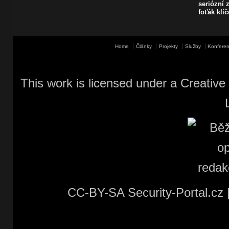
seriózní z
foťák klí
Home
Články
Projekty
Služby
Konferen
This work is licensed under a
Creative
CC-BY-SA Security-Portal.cz 