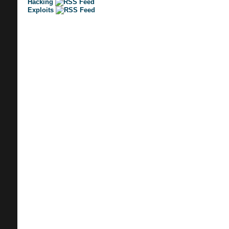
Hacking
Exploits