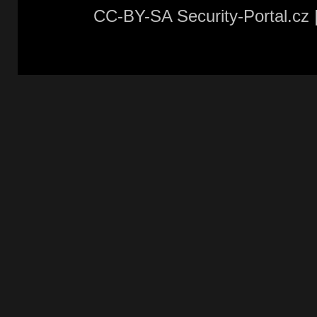
CC-BY-SA Security-Portal.cz 