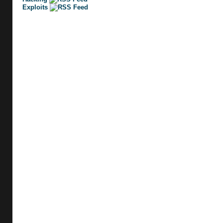
Exploits